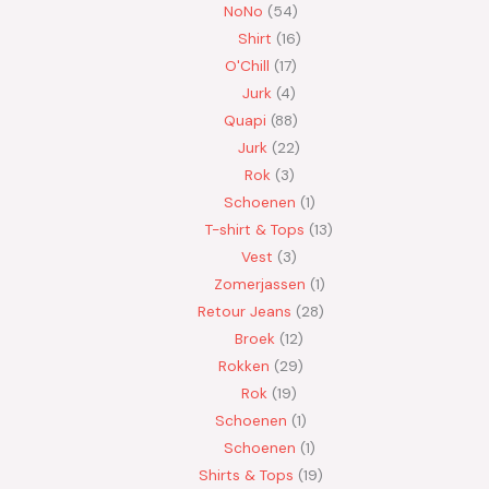
NoNo
54
Shirt
16
O'Chill
17
Jurk
4
Quapi
88
Jurk
22
Rok
3
Schoenen
1
T-shirt & Tops
13
Vest
3
Zomerjassen
1
Retour Jeans
28
Broek
12
Rokken
29
Rok
19
Schoenen
1
Schoenen
1
Shirts & Tops
19