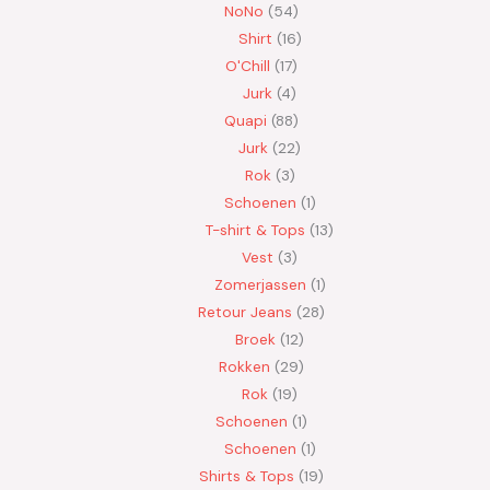
NoNo
54
Shirt
16
O'Chill
17
Jurk
4
Quapi
88
Jurk
22
Rok
3
Schoenen
1
T-shirt & Tops
13
Vest
3
Zomerjassen
1
Retour Jeans
28
Broek
12
Rokken
29
Rok
19
Schoenen
1
Schoenen
1
Shirts & Tops
19