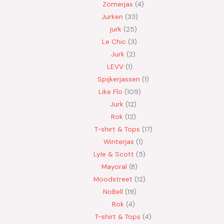
Zomerjas
4
Jurken
33
jurk
25
Le Chic
3
Jurk
2
LEVV
1
Spijkerjassen
1
Like Flo
109
Jurk
12
Rok
12
T-shirt & Tops
17
Winterjas
1
Lyle & Scott
5
Mayoral
8
Moodstreet
12
NoBell
19
Rok
4
T-shirt & Tops
4