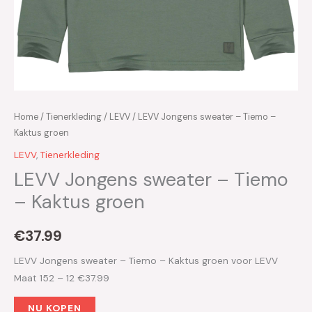
Home
/
Tienerkleding
/
LEVV
/ LEVV Jongens sweater – Tiemo –
Kaktus groen
LEVV
,
Tienerkleding
LEVV Jongens sweater – Tiemo
– Kaktus groen
€
37.99
LEVV Jongens sweater – Tiemo – Kaktus groen voor LEVV
Maat 152 – 12 €37.99
NU KOPEN