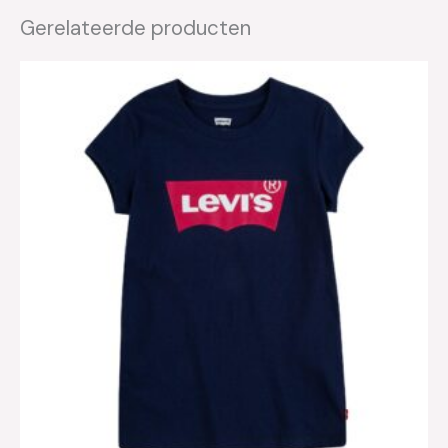
Gerelateerde producten