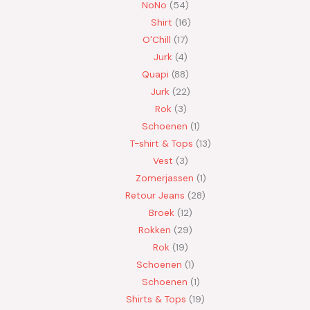
NoNo
54
Shirt
16
O'Chill
17
Jurk
4
Quapi
88
Jurk
22
Rok
3
Schoenen
1
T-shirt & Tops
13
Vest
3
Zomerjassen
1
Retour Jeans
28
Broek
12
Rokken
29
Rok
19
Schoenen
1
Schoenen
1
Shirts & Tops
19