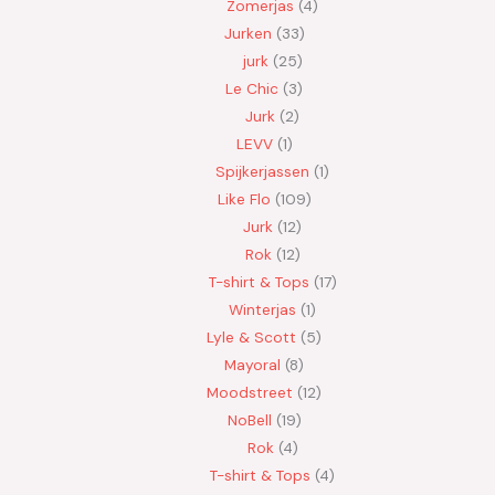
Zomerjas
4
Jurken
33
jurk
25
Le Chic
3
Jurk
2
LEVV
1
Spijkerjassen
1
Like Flo
109
Jurk
12
Rok
12
T-shirt & Tops
17
Winterjas
1
Lyle & Scott
5
Mayoral
8
Moodstreet
12
NoBell
19
Rok
4
T-shirt & Tops
4