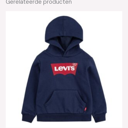
Gerelateerde producten