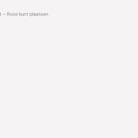
t – Roze kunt plaatsen.