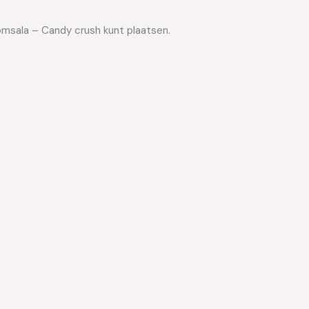
Nomsala – Candy crush kunt plaatsen.