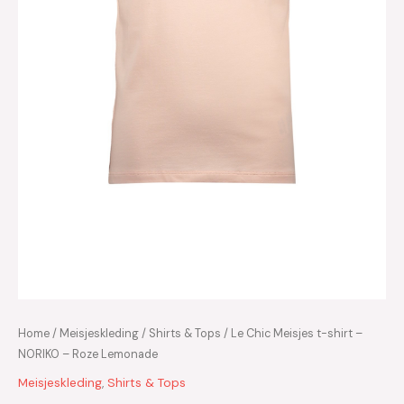
Home
/
Meisjeskleding
/
Shirts & Tops
/ Le Chic Meisjes t-shirt –
NORIKO – Roze Lemonade
Meisjeskleding
,
Shirts & Tops