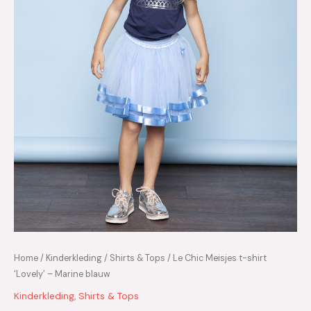
Home
/
Kinderkleding
/
Shirts & Tops
/ Le Chic Meisjes t-shirt
‘Lovely’ – Marine blauw
Kinderkleding
,
Shirts & Tops