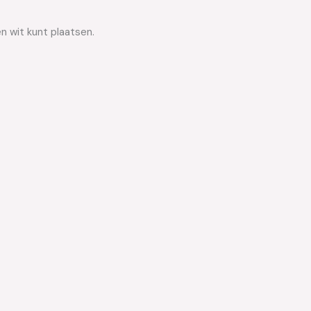
n wit kunt plaatsen.