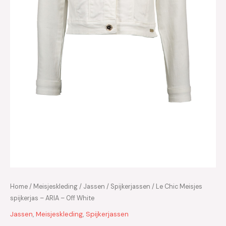
Home
/
Meisjeskleding
/
Jassen
/
Spijkerjassen
/ Le Chic Meisjes
spijkerjas – ARIA – Off White
Jassen
,
Meisjeskleding
,
Spijkerjassen