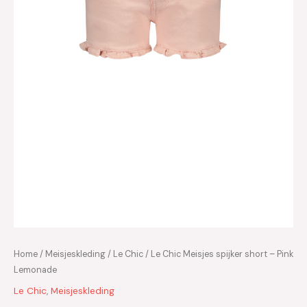
Home
/
Meisjeskleding
/
Le Chic
/ Le Chic Meisjes spijker short – Pink
Lemonade
Le Chic
,
Meisjeskleding