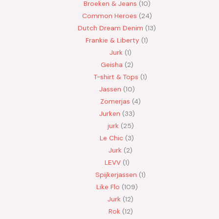
Broeken & Jeans
10
Common Heroes
24
Dutch Dream Denim
13
Frankie & Liberty
1
Jurk
1
Geisha
2
T-shirt & Tops
1
Jassen
10
Zomerjas
4
Jurken
33
jurk
25
Le Chic
3
Jurk
2
LEVV
1
Spijkerjassen
1
Like Flo
109
Jurk
12
Rok
12