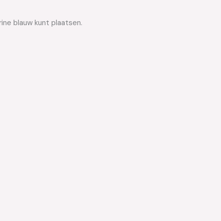
rine blauw kunt plaatsen.