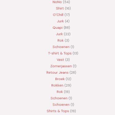
NoNo
54
Shirt
16
O'Chill
17
Jurk
4
Quapi
88
Jurk
22
Rok
3
Schoenen
1
T-shirt & Tops
13
Vest
3
Zomerjassen
1
Retour Jeans
28
Broek
12
Rokken
29
Rok
19
Schoenen
1
Schoenen
1
Shirts & Tops
19