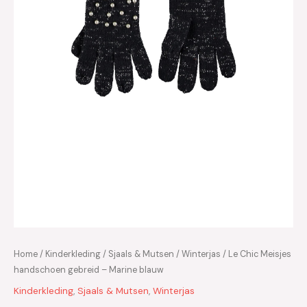
Home
/
Kinderkleding
/
Sjaals & Mutsen
/
Winterjas
/ Le Chic Meisjes
handschoen gebreid – Marine blauw
Kinderkleding
,
Sjaals & Mutsen
,
Winterjas