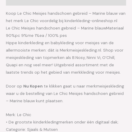
Koop Le Chic Meisjes handschoen gebreid – Marine blauw van
het merk Le Chic voordelig bij kinderkleding-onlineshop.nl
Le Chic Meisjes handschoen gebreid – Marine blauwMateriaal
90%pc 9%me 1%ea / 100% pes
Hippe kinderkleding en babykleding voor meisjes van de
allermooiste merken: dát is Merkmeisjeskleding.nl. Shop voor
meisjeskleding van topmerken als B.Nosy, Ninni Vi, O’Chill,
Quapi en nog veel meer! Uitgebreid assortiment met de
laatste trends op het gebied van merkkleding voor meisjes.
Door op
Nu Kopen
te klikken gaat u naar merkmeisjeskleding
waar u de bestelling van Le Chic Meisjes handschoen gebreid
– Marine blauw kunt plaatsen.
Merk: Le Chic
• De grootste kinderkledingmerken onder één digitaal dak;
Categorie: Sjaals & Mutsen