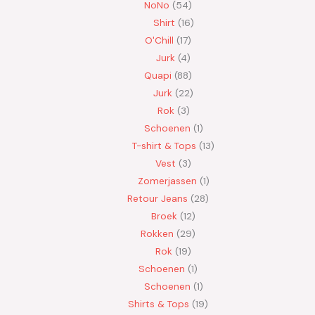
NoNo
54
Shirt
16
O'Chill
17
Jurk
4
Quapi
88
Jurk
22
Rok
3
Schoenen
1
T-shirt & Tops
13
Vest
3
Zomerjassen
1
Retour Jeans
28
Broek
12
Rokken
29
Rok
19
Schoenen
1
Schoenen
1
Shirts & Tops
19