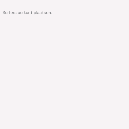
 Surfers ao kunt plaatsen.