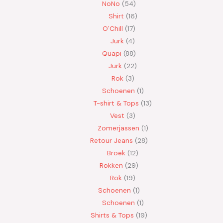
NoNo
54
Shirt
16
O'Chill
17
Jurk
4
Quapi
88
Jurk
22
Rok
3
Schoenen
1
T-shirt & Tops
13
Vest
3
Zomerjassen
1
Retour Jeans
28
Broek
12
Rokken
29
Rok
19
Schoenen
1
Schoenen
1
Shirts & Tops
19