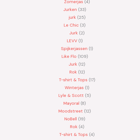
Zomerjas
4
Jurken
33
jurk
25
Le Chic
3
Jurk
2
LEVV
1
Spijkerjassen
1
Like Flo
109
Jurk
12
Rok
12
T-shirt & Tops
17
Winterjas
1
Lyle & Scott
5
Mayoral
8
Moodstreet
12
NoBell
19
Rok
4
T-shirt & Tops
4