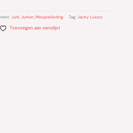
rieën:
Jurk
,
Jurken
,
Meisjeskleding
Tag:
Jacky Luxury
Toevoegen aan wenslijst