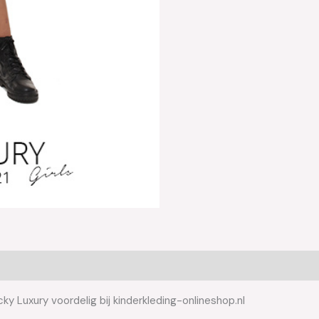
ky Luxury voordelig bij kinderkleding-onlineshop.nl