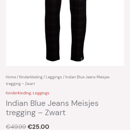
Home
/
Kinderkleding
/
Leggings
/ Indian Blue Jeans Meisjes
tregging – Zwart
Kinderkleding
,
Leggings
Indian Blue Jeans Meisjes
tregging – Zwart
€
49.99
€
25.00