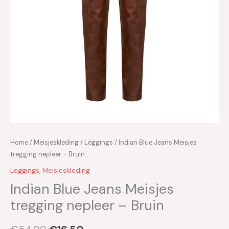
Home
/
Meisjeskleding
/
Leggings
/ Indian Blue Jeans Meisjes
tregging nepleer – Bruin
Leggings
,
Meisjeskleding
Indian Blue Jeans Meisjes
tregging nepleer – Bruin