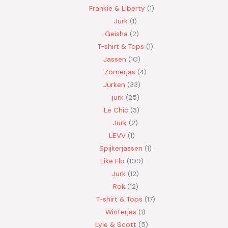
Frankie & Liberty
1
Jurk
1
Geisha
2
T-shirt & Tops
1
Jassen
10
Zomerjas
4
Jurken
33
jurk
25
Le Chic
3
Jurk
2
LEVV
1
Spijkerjassen
1
Like Flo
109
Jurk
12
Rok
12
T-shirt & Tops
17
Winterjas
1
Lyle & Scott
5