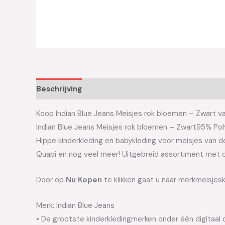
Beschrijving
Aanvullende informatie
Koop Indian Blue Jeans Meisjes rok bloemen – Zwart van
Indian Blue Jeans Meisjes rok bloemen – Zwart95% Po
Hippe kinderkleding en babykleding voor meisjes van de 
Quapi en nog veel meer! Uitgebreid assortiment met d
Door op
Nu Kopen
te klikken gaat u naar merkmeisjesk
Merk: Indian Blue Jeans
• De grootste kinderkledingmerken onder één digitaal 