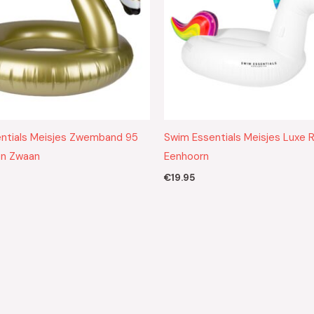
ntials Meisjes Zwemband 95
Swim Essentials Meisjes Luxe 
n Zwaan
Eenhoorn
€
19.95