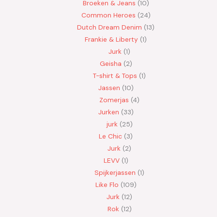
Broeken & Jeans
10
Common Heroes
24
Dutch Dream Denim
13
Frankie & Liberty
1
Jurk
1
Geisha
2
T-shirt & Tops
1
Jassen
10
Zomerjas
4
Jurken
33
jurk
25
Le Chic
3
Jurk
2
LEVV
1
Spijkerjassen
1
Like Flo
109
Jurk
12
Rok
12