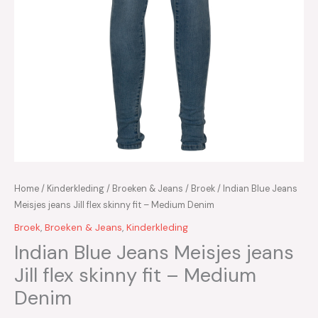
Home
/
Kinderkleding
/
Broeken & Jeans
/
Broek
/ Indian Blue Jeans
Meisjes jeans Jill flex skinny fit – Medium Denim
Broek
,
Broeken & Jeans
,
Kinderkleding
Indian Blue Jeans Meisjes jeans
Jill flex skinny fit – Medium
Denim