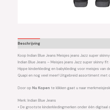
Beschrijving
Aanvullende informatie
Koop Indian Blue Jeans Meisjes jeans Jazz super skinny 
Indian Blue Jeans – Meisjes jeans Jazz super skinny 
Hippe kinderkleding en babykleding voor meisjes van de 
Quapi en nog veel meer! Uitgebreid assortiment met d
Door op
Nu Kopen
te klikken gaat u naar merkmeisjeskl
Merk: Indian Blue Jeans
• De grootste kinderkledingmerken onder één digitaal 