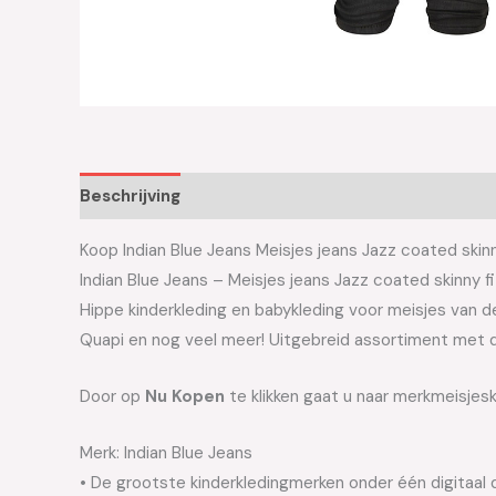
Beschrijving
Aanvullende informatie
Koop Indian Blue Jeans Meisjes jeans Jazz coated skinn
Indian Blue Jeans – Meisjes jeans Jazz coated skinny
Hippe kinderkleding en babykleding voor meisjes van de 
Quapi en nog veel meer! Uitgebreid assortiment met d
Door op
Nu Kopen
te klikken gaat u naar merkmeisjesk
Merk: Indian Blue Jeans
• De grootste kinderkledingmerken onder één digitaal 