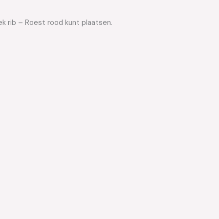
ek rib – Roest rood kunt plaatsen.