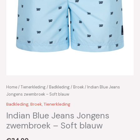
Home
/
Tienerkleding
/
Badkleding
/
Broek
/ Indian Blue Jeans
Jongens zwembroek – Soft blauw
Badkleding
,
Broek
,
Tienerkleding
Indian Blue Jeans Jongens
zwembroek – Soft blauw