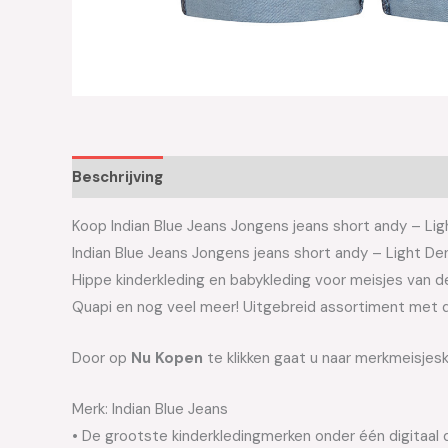
Beschrijving
Aanvullende informatie
Koop Indian Blue Jeans Jongens jeans short andy – Ligh
Indian Blue Jeans Jongens jeans short andy – Light De
Hippe kinderkleding en babykleding voor meisjes van de 
Quapi en nog veel meer! Uitgebreid assortiment met d
Door op
Nu Kopen
te klikken gaat u naar merkmeisjesk
Merk: Indian Blue Jeans
• De grootste kinderkledingmerken onder één digitaal 