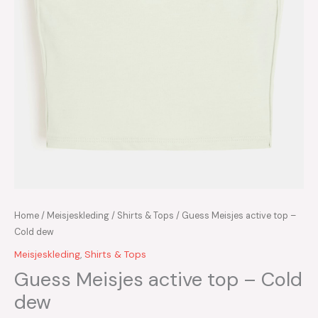
Home
/
Meisjeskleding
/
Shirts & Tops
/ Guess Meisjes active top –
Cold dew
Meisjeskleding
,
Shirts & Tops
Guess Meisjes active top – Cold
dew