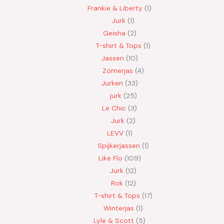
Frankie & Liberty
1
Jurk
1
Geisha
2
T-shirt & Tops
1
Jassen
10
Zomerjas
4
Jurken
33
jurk
25
Le Chic
3
Jurk
2
LEVV
1
Spijkerjassen
1
Like Flo
109
Jurk
12
Rok
12
T-shirt & Tops
17
Winterjas
1
Lyle & Scott
5