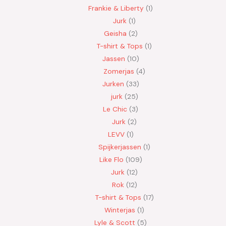
Frankie & Liberty
1
Jurk
1
Geisha
2
T-shirt & Tops
1
Jassen
10
Zomerjas
4
Jurken
33
jurk
25
Le Chic
3
Jurk
2
LEVV
1
Spijkerjassen
1
Like Flo
109
Jurk
12
Rok
12
T-shirt & Tops
17
Winterjas
1
Lyle & Scott
5