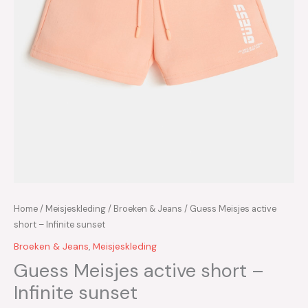
Home
/
Meisjeskleding
/
Broeken & Jeans
/ Guess Meisjes active
short – Infinite sunset
Broeken & Jeans
,
Meisjeskleding
Guess Meisjes active short –
Infinite sunset