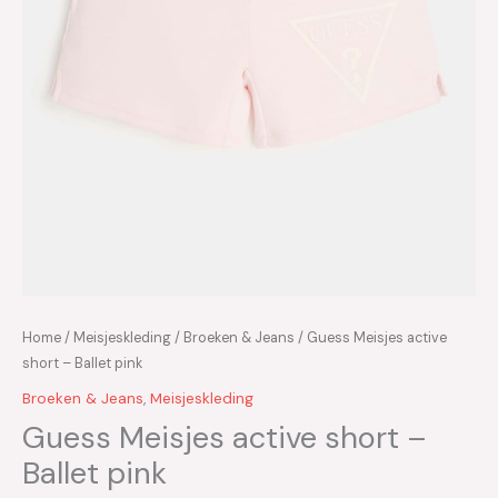
Home
/
Meisjeskleding
/
Broeken & Jeans
/ Guess Meisjes active
short – Ballet pink
Broeken & Jeans
,
Meisjeskleding
Guess Meisjes active short –
Ballet pink