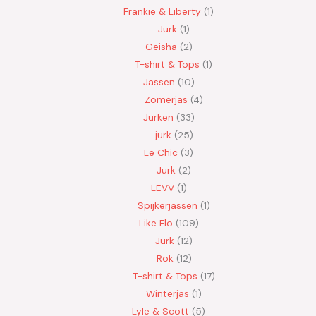
Frankie & Liberty
1
Jurk
1
Geisha
2
T-shirt & Tops
1
Jassen
10
Zomerjas
4
Jurken
33
jurk
25
Le Chic
3
Jurk
2
LEVV
1
Spijkerjassen
1
Like Flo
109
Jurk
12
Rok
12
T-shirt & Tops
17
Winterjas
1
Lyle & Scott
5