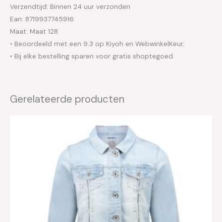
Verzendtijd: Binnen 24 uur verzonden
Ean: 8719937745916
Maat: Maat 128
• Beoordeeld met een 9.3 op Kiyoh en WebwinkelKeur;
• Bij elke bestelling sparen voor gratis shoptegoed.
Gerelateerde producten