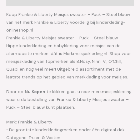
Aanvullende informatie
Koop Frankie & Liberty Meisjes sweater – Puck – Steel blauw
van het merk Frankie & Liberty voordelig bij kinderkleding-
onlineshop.nl
Frankie & Liberty Meisjes sweater – Puck – Steel blauw
Hippe kinderkleding en babykleding voor meisjes van de
allermooiste merken: dát is Merkmeisjeskleding.nl. Shop voor
meisjeskleding van topmerken als B.Nosy, Ninni Vi, O’Chill,
Quapi en nog veel meer! Uitgebreid assortiment met de
laatste trends op het gebied van merkkleding voor meisjes.
Door op
Nu Kopen
te klikken gaat u naar merkmeisjeskleding
waar u de bestelling van Frankie & Liberty Meisjes sweater –
Puck – Steel blauw kunt plaatsen.
Merk: Frankie & Liberty
• De grootste kinderkledingmerken onder één digitaal dak;
Categorie: Truien & Vesten