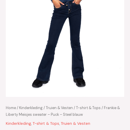
Home
/
Kinderkleding
/
Truien & Vesten
/
T-shirt & Tops
/ Frankie &
Liberty Meisjes sweater – Puck – Steel blauw
Kinderkleding
,
T-shirt & Tops
,
Truien & Vesten