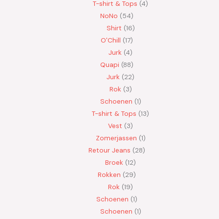
T-shirt & Tops
4
NoNo
54
Shirt
16
O'Chill
17
Jurk
4
Quapi
88
Jurk
22
Rok
3
Schoenen
1
T-shirt & Tops
13
Vest
3
Zomerjassen
1
Retour Jeans
28
Broek
12
Rokken
29
Rok
19
Schoenen
1
Schoenen
1