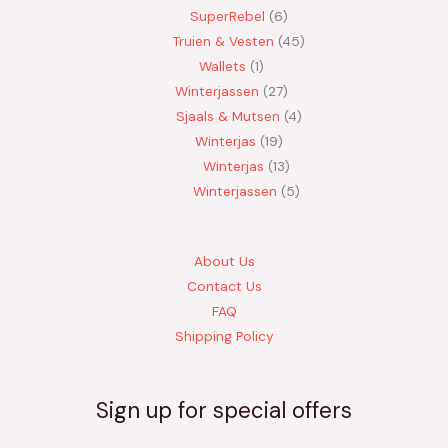
SuperRebel
6
Truien & Vesten
45
Wallets
1
Winterjassen
27
Sjaals & Mutsen
4
Winterjas
19
Winterjas
13
Winterjassen
5
About Us
Contact Us
FAQ
Shipping Policy
Sign up for special offers