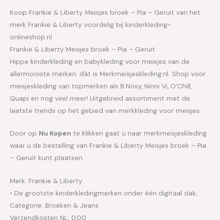
Koop Frankie & Liberty Meisjes broek – Pia – Geruit van het
merk Frankie & Liberty voordelig bij kinderkleding-
onlineshop.nl
Frankie & Liberty Meisjes broek – Pia – Geruit
Hippe kinderkleding en babykleding voor meisjes van de
allermooiste merken: dát is Merkmeisjeskleding.nl. Shop voor
meisjeskleding van topmerken als B.Nosy, Ninni Vi, O’Chill,
Quapi en nog veel meer! Uitgebreid assortiment met de
laatste trends op het gebied van merkkleding voor meisjes.
Door op
Nu Kopen
te klikken gaat u naar merkmeisjeskleding
waar u de bestelling van Frankie & Liberty Meisjes broek – Pia
– Geruit kunt plaatsen.
Merk: Frankie & Liberty
• De grootste kinderkledingmerken onder één digitaal dak;
Categorie: Broeken & Jeans
Verzendkosten NL: 0.00