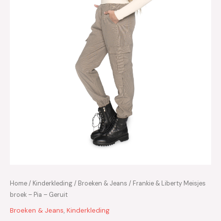
Home
/
Kinderkleding
/
Broeken & Jeans
/ Frankie & Liberty Meisjes
broek – Pia – Geruit
Broeken & Jeans
,
Kinderkleding