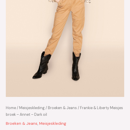
Home
/
Meisjeskleding
/
Broeken & Jeans
/ Frankie & Liberty Meisjes
broek – Annet – Dark oil
Broeken & Jeans
,
Meisjeskleding