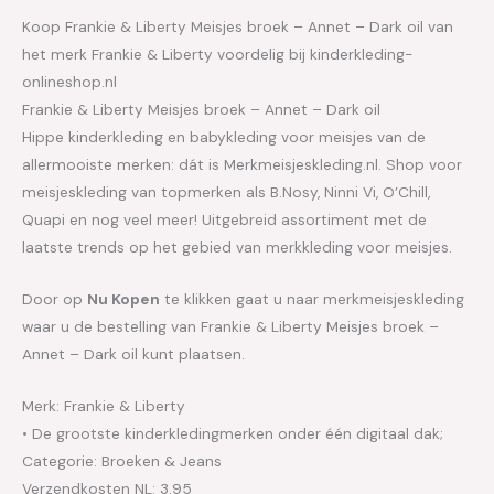
Koop Frankie & Liberty Meisjes broek – Annet – Dark oil van
het merk Frankie & Liberty voordelig bij kinderkleding-
onlineshop.nl
Frankie & Liberty Meisjes broek – Annet – Dark oil
Hippe kinderkleding en babykleding voor meisjes van de
allermooiste merken: dát is Merkmeisjeskleding.nl. Shop voor
meisjeskleding van topmerken als B.Nosy, Ninni Vi, O’Chill,
Quapi en nog veel meer! Uitgebreid assortiment met de
laatste trends op het gebied van merkkleding voor meisjes.
Door op
Nu Kopen
te klikken gaat u naar merkmeisjeskleding
waar u de bestelling van Frankie & Liberty Meisjes broek –
Annet – Dark oil kunt plaatsen.
Merk: Frankie & Liberty
• De grootste kinderkledingmerken onder één digitaal dak;
Categorie: Broeken & Jeans
Verzendkosten NL: 3.95