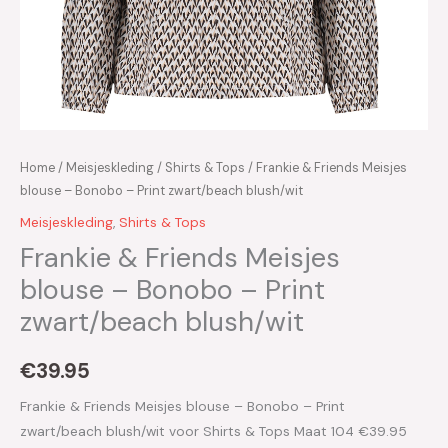
Home
/
Meisjeskleding
/
Shirts & Tops
/ Frankie & Friends Meisjes
blouse – Bonobo – Print zwart/beach blush/wit
Meisjeskleding
,
Shirts & Tops
Frankie & Friends Meisjes
blouse – Bonobo – Print
zwart/beach blush/wit
€
39.95
Frankie & Friends Meisjes blouse – Bonobo – Print
zwart/beach blush/wit voor Shirts & Tops Maat 104 €39.95