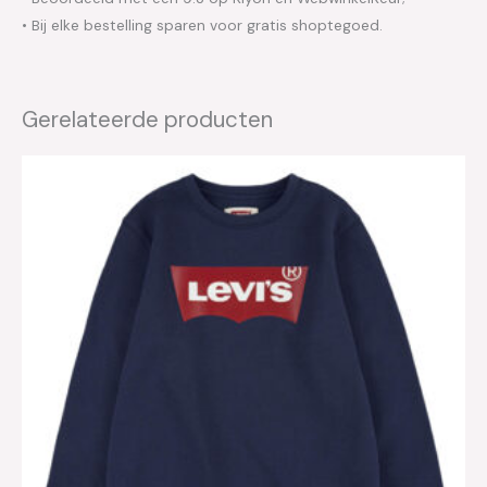
• Bij elke bestelling sparen voor gratis shoptegoed.
Gerelateerde producten