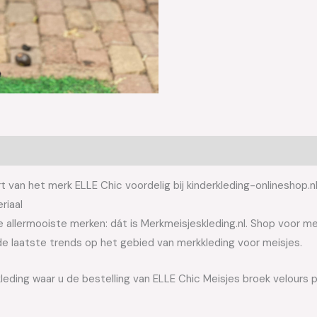
 van het merk ELLE Chic voordelig bij kinderkleding-onlineshop.n
riaal
allermooiste merken: dát is Merkmeisjeskleding.nl. Shop voor meis
e laatste trends op het gebied van merkkleding voor meisjes.
leding waar u de bestelling van ELLE Chic Meisjes broek velours p