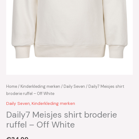
Home
/
Kinderkleding merken
/
Daily Seven
/ Daily7 Meisjes shirt
broderie ruffel – Off White
Daily Seven
,
Kinderkleding merken
Daily7 Meisjes shirt broderie
ruffel – Off White