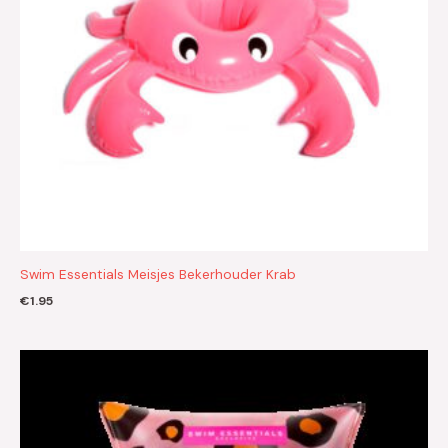
Swim Essentials Meisjes Bekerhouder Krab
€
1.95