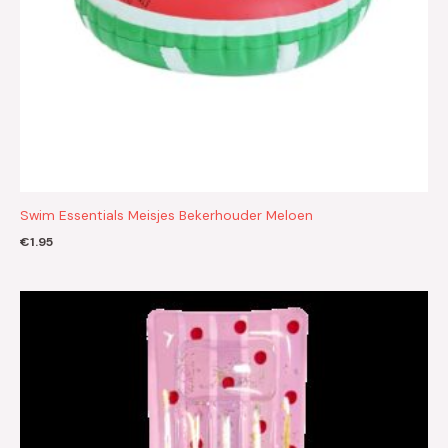
Swim Essentials Meisjes Bekerhouder Meloen
€
1.95