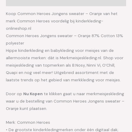
Aanvullende informatie
Koop Common Heroes Jongens sweater – Oranje van het
merk Common Heroes voordelig bij kinderkleding-
onlineshop.nl
Common Heroes Jongens sweater – Oranje 87% Cotton 13%
polyester
Hippe kinderkleding en babykleding voor meisjes van de
allermooiste merken: dát is Merkmeisjeskleding.nl. Shop voor
meisjeskleding van topmerken als B.Nosy, Ninni Vi, O’Chill,
Quapi en nog veel meer! Uitgebreid assortiment met de
laatste trends op het gebied van merkkleding voor meisjes.
Door op
Nu Kopen
te klikken gaat u naar merkmeisjeskleding
waar u de bestelling van Common Heroes Jongens sweater –
Oranje kunt plaatsen.
Merk: Common Heroes
• De grootste kinderkledingmerken onder één digitaal dak;