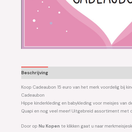
Beschrijving
Aanvullende informatie
Koop Cadeaubon 15 euro van het merk voordelig bij kin
Cadeaubon
Hippe kinderkleding en babykleding voor meisjes van de 
Quapi en nog veel meer! Uitgebreid assortiment met d
Door op
Nu Kopen
te klikken gaat u naar merkmeisjes