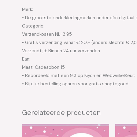
Merk:
• De grootste kinderkledingmerken onder één digitaal 
Categorie:
Verzendkosten NL: 3.95
• Gratis verzending vanaf € 20,- (anders slechts € 2,
Verzendtijd: Binnen 24 uur verzonden
Ean:
Maat: Cadeaobon 15
• Beoordeeld met een 9.3 op Kiyoh en WebwinkelKeur;
• Bij elke bestelling sparen voor gratis shoptegoed.
Gerelateerde producten