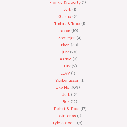
Frankie & Liberty
1
Jurk
1
Geisha
2
T-shirt & Tops
1
Jassen
10
Zomerjas
4
Jurken
33
jurk
25
Le Chic
3
Jurk
2
LEVV
1
Spijkerjassen
1
Like Flo
109
Jurk
12
Rok
12
T-shirt & Tops
17
Winterjas
1
Lyle & Scott
5