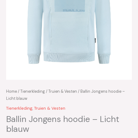
Home
/
Tienerkleding
/
Truien & Vesten
/ Ballin Jongens hoodie –
Licht blauw
Tienerkleding
,
Truien & Vesten
Ballin Jongens hoodie – Licht
blauw