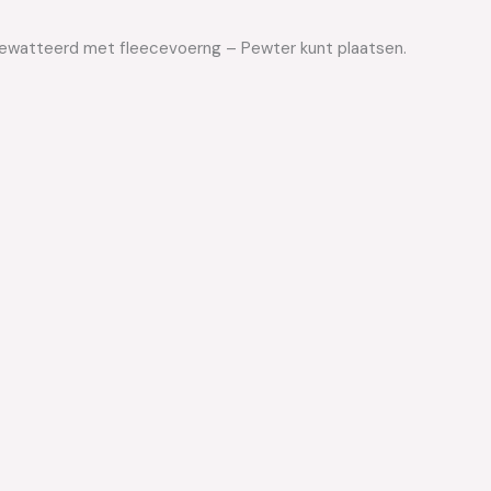
– Gewatteerd met fleecevoerng – Pewter kunt plaatsen.