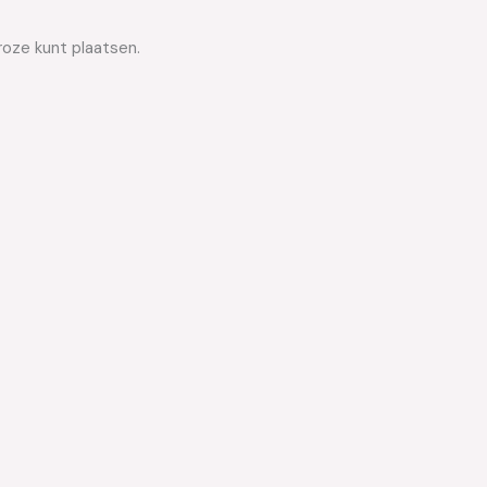
roze kunt plaatsen.