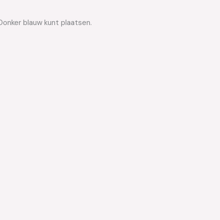
Donker blauw kunt plaatsen.