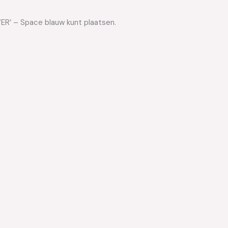
WER’ – Space blauw kunt plaatsen.