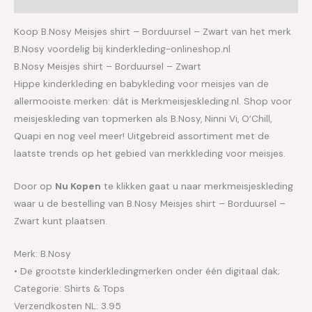
Koop B.Nosy Meisjes shirt – Borduursel – Zwart van het merk
B.Nosy voordelig bij kinderkleding-onlineshop.nl
B.Nosy Meisjes shirt – Borduursel – Zwart
Hippe kinderkleding en babykleding voor meisjes van de
allermooiste merken: dát is Merkmeisjeskleding.nl. Shop voor
meisjeskleding van topmerken als B.Nosy, Ninni Vi, O’Chill,
Quapi en nog veel meer! Uitgebreid assortiment met de
laatste trends op het gebied van merkkleding voor meisjes.
Door op
Nu Kopen
te klikken gaat u naar merkmeisjeskleding
waar u de bestelling van B.Nosy Meisjes shirt – Borduursel –
Zwart kunt plaatsen.
Merk: B.Nosy
• De grootste kinderkledingmerken onder één digitaal dak;
Categorie: Shirts & Tops
Verzendkosten NL: 3.95