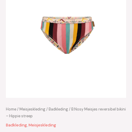
Home
/
Meisjeskleding
/
Badkleding
/ B.Nosy Meisjes reversibel bikini
– Hippie streep
Badkleding
,
Meisjeskleding