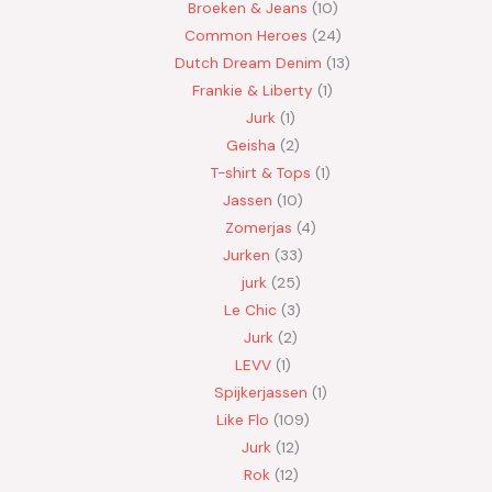
Broeken & Jeans
10
Common Heroes
24
Dutch Dream Denim
13
Frankie & Liberty
1
Jurk
1
Geisha
2
T-shirt & Tops
1
Jassen
10
Zomerjas
4
Jurken
33
jurk
25
Le Chic
3
Jurk
2
LEVV
1
Spijkerjassen
1
Like Flo
109
Jurk
12
Rok
12