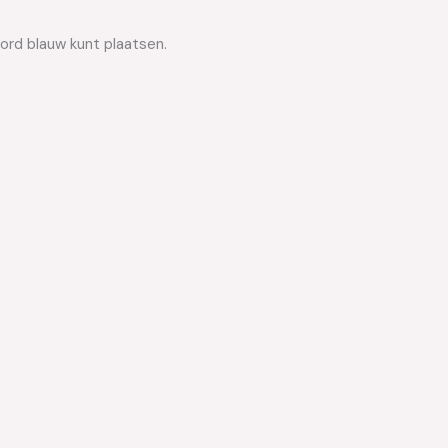
ford blauw kunt plaatsen.